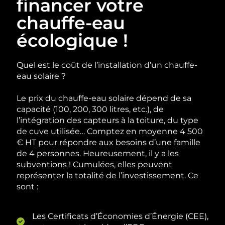
financer votre
chauffe-eau
écologique !
Quel est le coût de l’installation d’un chauffe-
eau solaire ?
Le prix du chauffe-eau solaire dépend de sa
capacité (100, 200, 300 litres, etc.), de
l’intégration des capteurs à la toiture, du type
de cuve utilisée… Comptez en moyenne 4 500
€ HT pour répondre aux besoins d’une famille
de 4 personnes. Heureusement, il y a les
subventions ! Cumulées, elles peuvent
représenter la totalité de l’investissement. Ce
sont :
Les Certificats d’Économies d’Énergie (CEE),