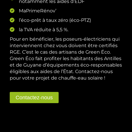
notamment les aides d’EDF
MaPrimeRénov’
l’éco-prêt à taux zéro (éco-PTZ)
la TVA réduite à 5,5 %.
Pour en bénéficier, les poseurs-électriciens qui
interviennent chez vous doivent être certifiés
RGE. C’est le cas des artisans de Green Éco.
Green Éco fait profiter les habitants des Antilles
et de Guyane d’équipements éco-responsables
éligibles aux aides de l’État. Contactez-nous
pour votre projet de chauffe-eau solaire !
Contactez-nous