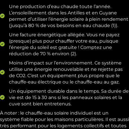
Une production d’eau chaude toute l’année.
L’ensoleillement dans les Antilles et en Guyane
permet d’utiliser l’énergie solaire à plein rendement
(jusqu’à 80 % de vos besoins en eau chaude (1)).
Une facture énergétique allégée. Vous ne payez
(presque) plus pour chauffer votre eau, puisque
l’énergie du soleil est gratuite ! Comptez une
réduction de 70 % environ (2).
Moins d’impact sur l’environnement. Ce système
utilise une énergie renouvelable et ne rejette pas
de CO2. C’est un équipement plus propre que le
chauffe-eau électrique ou le chauffe-eau au gaz.
Un équipement durable dans le temps. Sa durée de
vie est de 15 à 30 ans si les panneaux solaires et la
cuve sont bien entretenus.
À noter : le chauffe-eau solaire individuel est un
système fiable pour les maisons particulières. Il est aussi
très performant pour les logements collectifs et toutes