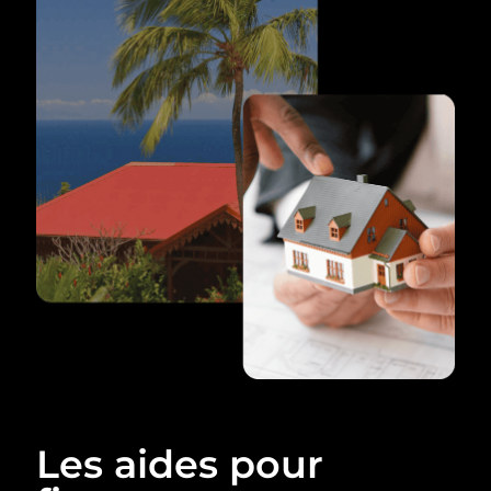
Les aides pour