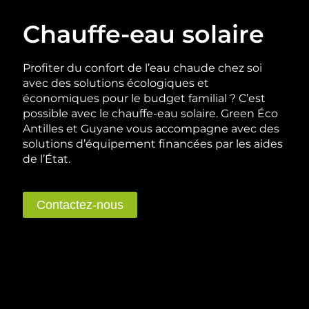
Chauffe-eau solaire
Profiter du confort de l’eau chaude chez soi
avec des solutions écologiques et
économiques pour le budget familial ? C’est
possible avec le chauffe-eau solaire. Green Éco
Antilles et Guyane vous accompagne avec des
solutions d’équipement financées par les aides
de l’État.
Contactez-nous