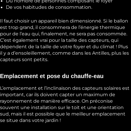
Du nombre de personnes composant le foyer
De vos habitudes de consommation.
Il faut choisir un appareil bien dimensionné. Si le ballon
est trop grand, il consommera de l’énergie thermique
pour de l’eau qui, finalement, ne sera pas consommée.
C’est également vrai pour la taille des capteurs, qui
dépendent de la taille de votre foyer et du climat ! Plus
il y a d’ensoleillement, comme dans les Antilles, plus les
capteurs sont petits.
Emplacement et pose du chauffe-eau
L’emplacement et l’inclinaison des capteurs solaires est
important, car ils doivent capter un maximum de
rayonnement de manière efficace. On préconise
souvent une installation sur le toit et une orientation
sud, mais il est possible que le meilleur emplacement
se situe dans votre jardin !