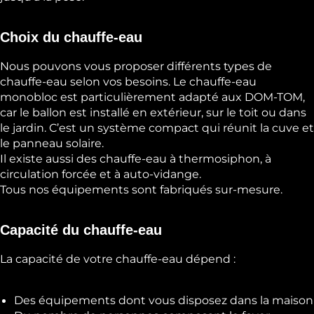
Choix du chauffe-eau
Nous pouvons vous proposer différents types de
chauffe-eau selon vos besoins. Le chauffe-eau
monobloc est particulièrement adapté aux DOM-TOM,
car le ballon est installé en extérieur, sur le toit ou dans
le jardin. C’est un système compact qui réunit la cuve et
le panneau solaire.
Il existe aussi des chauffe-eau à thermosiphon, à
circulation forcée et à auto-vidange.
Tous nos équipements sont fabriqués sur-mesure.
Capacité du chauffe-eau
La capacité de votre chauffe-eau dépend :
Des équipements dont vous disposez dans la maison