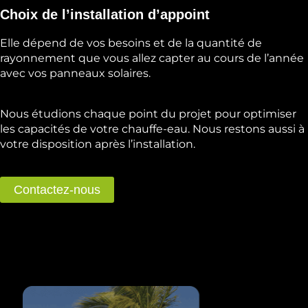
Choix de l’installation d’appoint
Elle dépend de vos besoins et de la quantité de
rayonnement que vous allez capter au cours de l’année
avec vos panneaux solaires.
Nous étudions chaque point du projet pour optimiser
les capacités de votre chauffe-eau. Nous restons aussi à
votre disposition après l’installation.
Contactez-nous