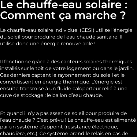
Le chauffe-eau solaire :
Comment ça marche ?
Le chauffe-eau solaire individuel (CESI) utilise l’énergie
du soleil pour produire de l’eau chaude sanitaire. Il
utilise donc une énergie renouvelable !
Il fonctionne grâce à des capteurs solaires thermiques
installés sur le toit de votre logement ou dans le jardin.
Ces derniers captent le rayonnement du soleil et le
convertissent en énergie thermique. L’énergie est
ensuite transmise à un fluide caloporteur relié à une
cuve de stockage : le ballon d’eau chaude.
Et quand il n’y a pas assez de soleil pour produire de
l’eau chaude ? C’est prévu ! Le chauffe-eau est alimenté
par un système d’appoint (résistance électrique,
chaudière, etc.). Ce système prend le relais en cas de