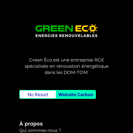
Green Éco est une entreprise RGE
spécialisée en rénovation énergétique
dans les DOM-TOM.
No Result
Website Carbon
À propos
Qui sommes-nous ?