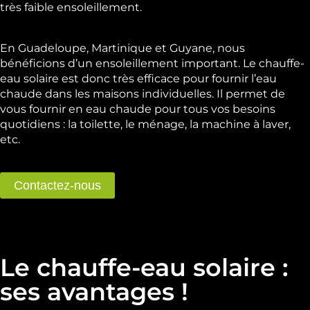
très faible ensoleillement.
En Guadeloupe, Martinique et Guyane, nous
bénéficions d’un ensoleillement important. Le chauffe-
eau solaire est donc très efficace pour fournir l’eau
chaude dans les maisons individuelles. Il permet de
vous fournir en eau chaude pour tous vos besoins
quotidiens : la toilette, le ménage, la machine à laver,
etc.
Contactez-nous
Le chauffe-eau solaire :
ses avantages !