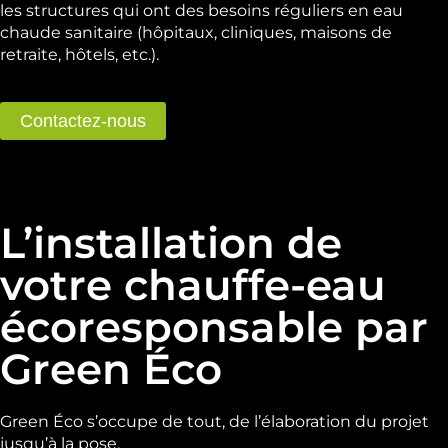
les structures qui ont des besoins réguliers en eau
chaude sanitaire (hôpitaux, cliniques, maisons de
retraite, hôtels, etc.).
Contactez-nous
L’installation de
votre chauffe-eau
écoresponsable par
Green Éco
Green Éco s’occupe de tout, de l’élaboration du projet
jusqu’à la pose.